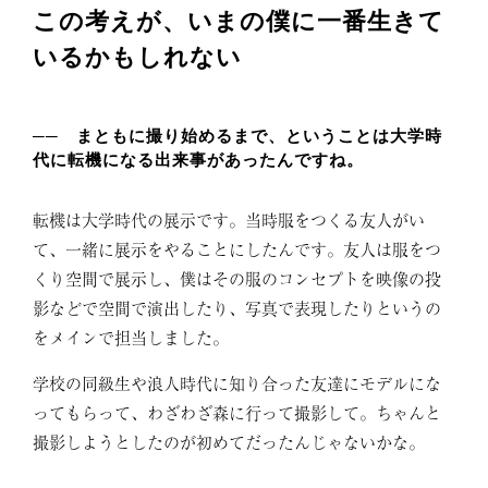
この考えが、いまの僕に一番生きて
いるかもしれない
── まともに撮り始めるまで、ということは大学時
代に転機になる出来事があったんですね。
転機は大学時代の展示です。当時服をつくる友人がい
て、一緒に展示をやることにしたんです。友人は服をつ
くり空間で展示し、僕はその服のコンセプトを映像の投
影などで空間で演出したり、写真で表現したりというの
をメインで担当しました。
学校の同級生や浪人時代に知り合った友達にモデルにな
ってもらって、わざわざ森に行って撮影して。ちゃんと
撮影しようとしたのが初めてだったんじゃないかな。