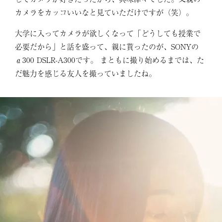
カメラをカッコいいなと見ていただけですが（笑）。
大学に入ってカメラが欲しくなって「どうしても授業で
必要だから」と話を盛って、親に貰ったのが、SONYの
α300 DSLR-A300です。 まともに撮り始めるまでは、た
だ魅力を感じる友人を撮っていましたね。