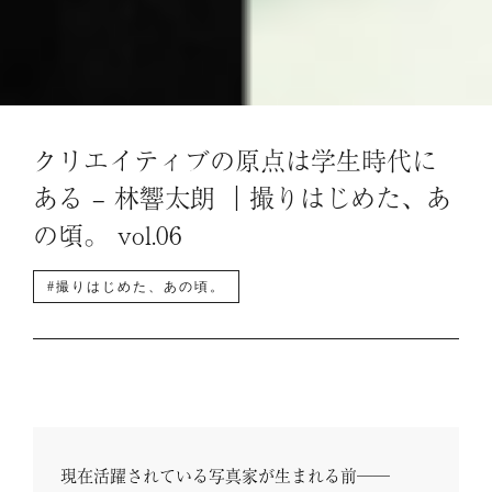
クリエイティブの原点は学生時代に
ある – 林響太朗 ｜撮りはじめた、あ
の頃。 vol.06
#撮りはじめた、あの頃。
現在活躍されている写真家が生まれる前──