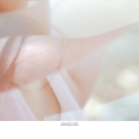
AMAKUMO