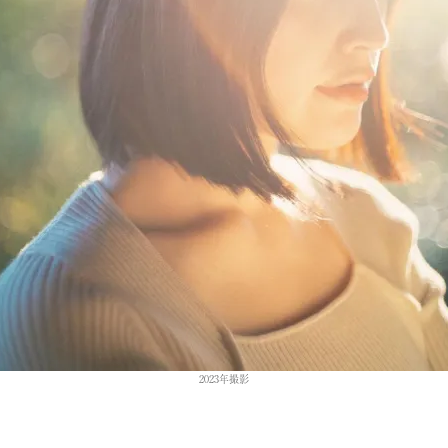
2023年撮影