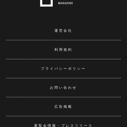
運営会社
利用規約
プライバシーポリシー
お問い合わせ
広告掲載
展覧会情報・プレスリリース