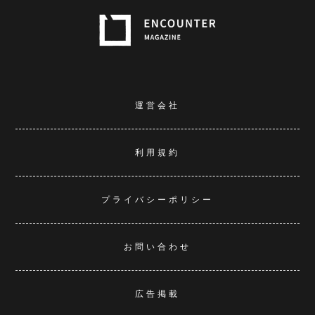
運営会社
利用規約
プライバシーポリシー
お問い合わせ
広告掲載