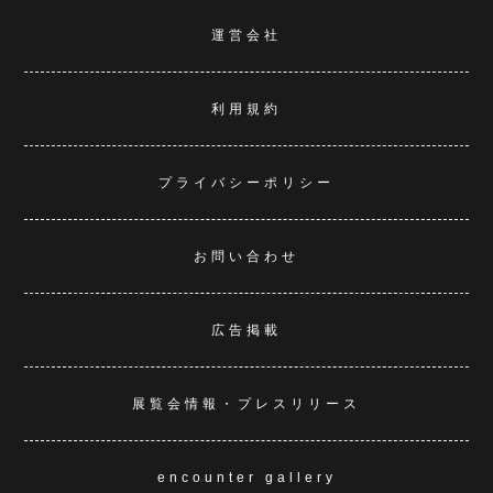
運営会社
利用規約
プライバシーポリシー
お問い合わせ
広告掲載
展覧会情報・プレスリリース
encounter gallery