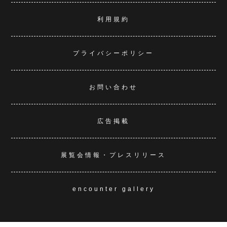
利用規約
プライバシーポリシー
お問い合わせ
広告掲載
展覧会情報・プレスリリース
encounter gallery