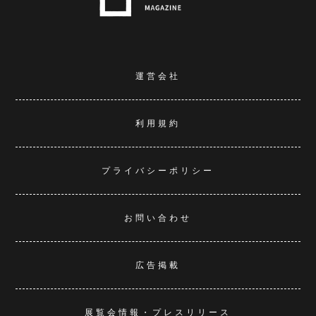
運営会社
利用規約
プライバシーポリシー
お問い合わせ
広告掲載
展覧会情報・プレスリリース