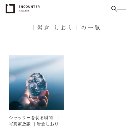
「岩倉 しおり」の一覧
シャッターを切る瞬間 #
写真家放談 ｜岩倉しおり