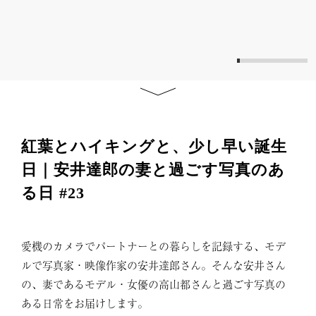
紅葉とハイキングと、少し早い誕生
日｜安井達郎の妻と過ごす写真のあ
る日 #23
愛機のカメラでパートナーとの暮らしを記録する、モデ
ルで写真家・映像作家の安井達郎さん。そんな安井さん
の、妻であるモデル・女優の高山都さんと過ごす写真の
ある日常をお届けします。