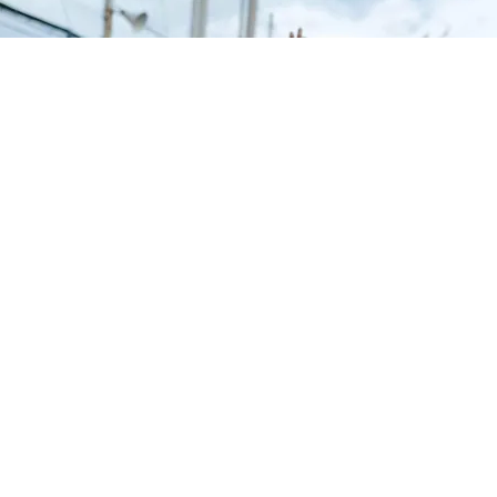
PHOTOGRAPHER PROFILE