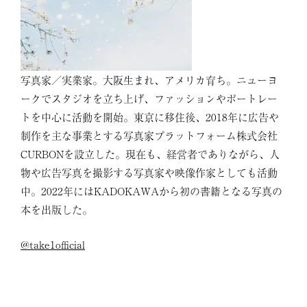
写真家／実業家。大阪生まれ、アメリカ育ち。ニューヨ
ークでスタジオを立ち上げ、ファッションやポートレー
トを中心に活動を開始。東京に移住後、2018年に広告や
制作を主な事業とする写真家プラットフォーム株式会社
CURBONを設立した。現在も、経営者でありながら、人
物や広告写真を撮影する写真家や映像作家としても活動
中。2022年にはKADOKAWAから初の書籍となる写真の
本を出版した。
@take1official