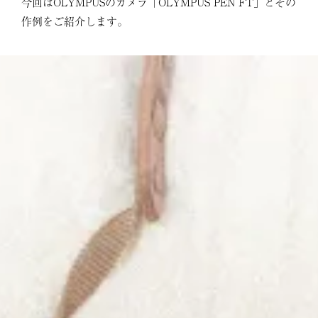
今回はOLYMPUSのカメラ「OLYMPUS PEN FT」とその
作例をご紹介します。