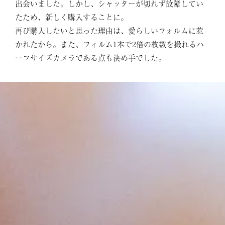
出会いました。しかし、シャッターが切れず故障してい
たため、新しく購入することに。
再び購入したいと思った理由は、愛らしいフォルムに惹
かれたから。また、フィルム1本で2倍の枚数を撮れるハ
ーフサイズカメラである点も決め手でした。