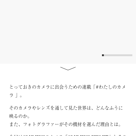
とっておきのカメラに出会うための連載「#わたしのカメ
ラ 」。
そのカメラやレンズを通して見た世界は、どんなふうに
映るのか。
また、フォトグラファーがその機材を選んだ理由とは。