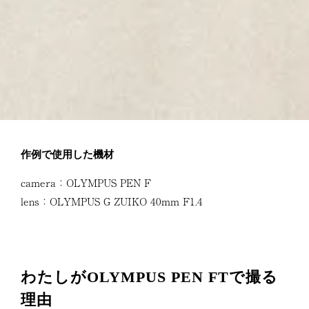
作例で使用した機材
camera：OLYMPUS PEN F
lens：OLYMPUS G ZUIKO 40mm F1.4
わたしがOLYMPUS PEN FTで撮る
理由