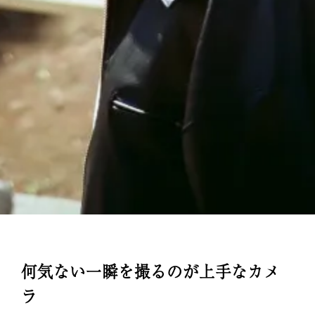
何気ない一瞬を撮るのが上手なカメ
ラ