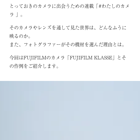
とっておきのカメラに出会うための連載「#わたしのカメ
ラ 」。
そのカメラやレンズを通して見た世界は、どんなふうに
映るのか。
また、フォトグラファーがその機材を選んだ理由とは。
今回はFUJIFILMのカメラ「FUJIFILM KLASSE」とそ
の作例をご紹介します。