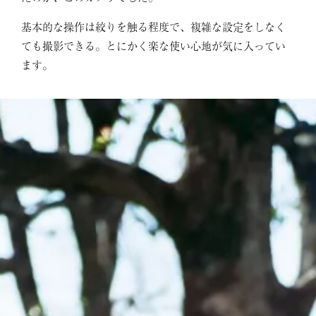
基本的な操作は絞りを触る程度で、複雑な設定をしなく
ても撮影できる。とにかく楽な使い心地が気に入ってい
ます。