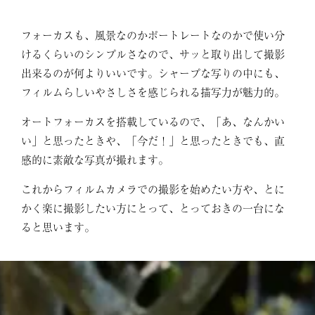
フォーカスも、風景なのかポートレートなのかで使い分
けるくらいのシンプルさなので、サッと取り出して撮影
出来るのが何よりいいです。シャープな写りの中にも、
フィルムらしいやさしさを感じられる描写力が魅力的。
オートフォーカスを搭載しているので、「あ、なんかい
い」と思ったときや、「今だ！」と思ったときでも、直
感的に素敵な写真が撮れます。
これからフィルムカメラでの撮影を始めたい方や、とに
かく楽に撮影したい方にとって、とっておきの一台にな
ると思います。