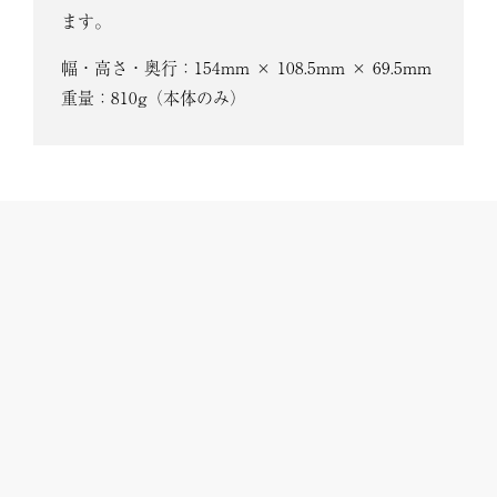
ます。
幅・高さ・奥行：154mm × 108.5mm × 69.5mm
重量：810g（本体のみ）