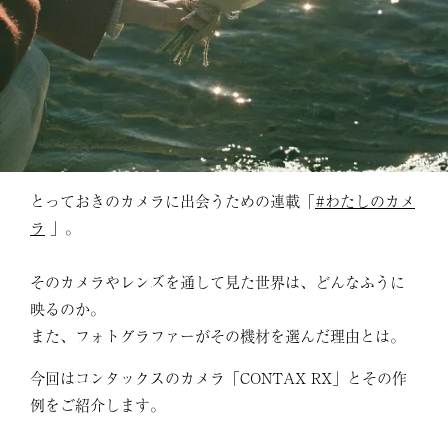
とっておきのカメラに出会うための連載「
#わたしのカメ
ラ
」。
そのカメラやレンズを通して見た世界は、どんなふうに
映るのか。
また、フォトグラファーがその機材を選んだ理由とは。
今回はコンタックスのカメラ「CONTAX RX」とその作
例をご紹介します。