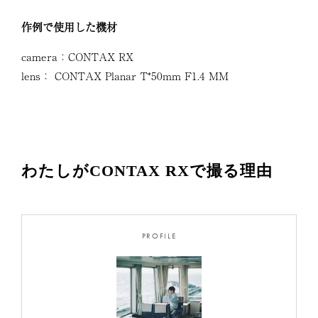
作例で使用した機材
camera：CONTAX RX
lens： CONTAX Planar T*50mm F1.4 MM
わたしがCONTAX RXで撮る理由
PROFILE