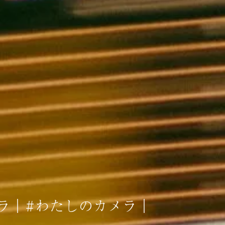
カメラ｜#わたしのカメラ｜