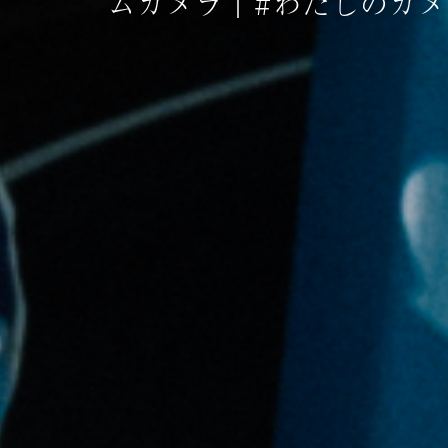
ムカメラ｜#わたしのカメラ｜