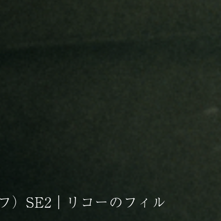
ーフ）SE2｜リコーのフィル