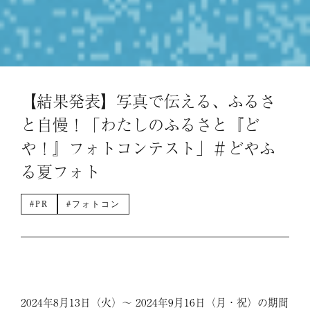
【結果発表】写真で伝える、ふるさ
と自慢！「わたしのふるさと『ど
や！』フォトコンテスト」＃どやふ
る夏フォト
#PR
#フォトコン
2024年8月13日（火）〜 2024年9月16日（月・祝）の期間