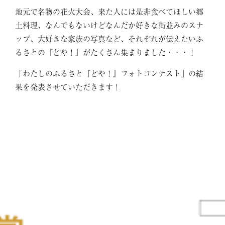
地元で名物の花火大会、来た人には是非食べてほしい郷
土料理、なんでもないけどなんだか好きな街並みのスナ
ップ、大好きな家族の写真など、それぞれが伝えたいふ
るさとの『どや！』がたくさん集まりました・・・！
「わたしのふるさと『どや！』フォトコンテスト」の結
果を発表させていただきます！