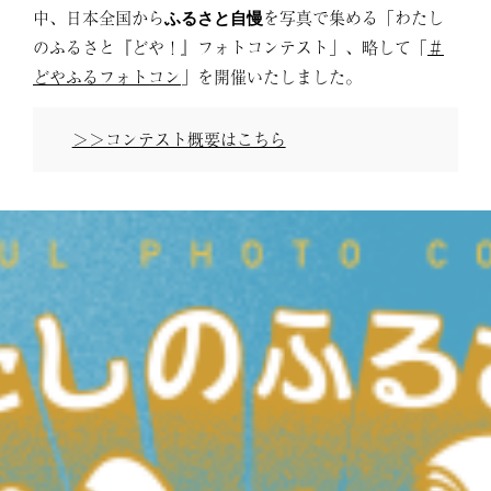
中、日本全国から
を写真で集める「わたし
ふるさと自慢
のふるさと『どや！』フォトコンテスト」、略して「
＃
どやふるフォトコン
」を開催いたしました。
＞＞コンテスト概要はこちら