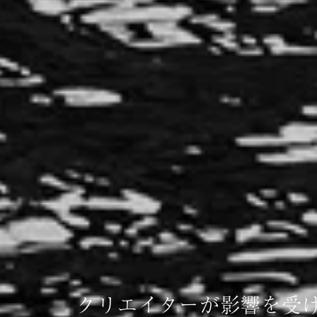
クリエイターが影響を受けた