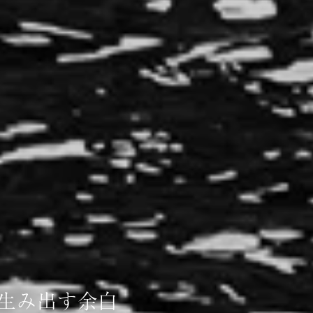
が生み出す余白