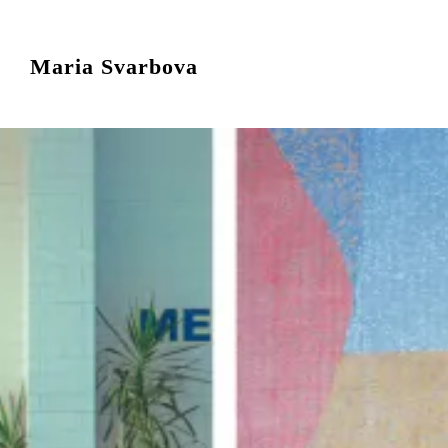
Maria Svarbova