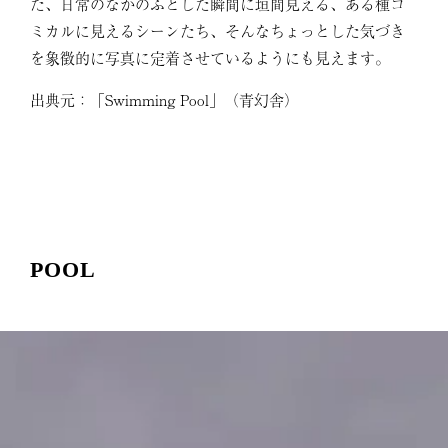
た、日常のなかのふとした瞬間に垣間見える、ある種コ
ミカルに見えるシーンたち、そんなちょっとした気づき
を象徴的に写真に定着させているようにも見えます。
出典元：「Swimming Pool」（青幻舎）
POOL