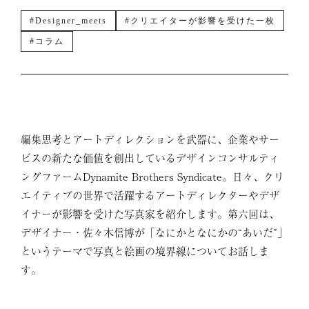
#Designer_meets
#クリエイターが影響を受けた一枚
#コラム
編集思考とアートディレクションを武器に、企業やサー
ビスの新たな価値を創出しているデザインコンサルティ
ングファームDynamite Brothers Syndicate。日々、クリ
エイティブの世界で活躍するアートディレクターやデザ
イナーが影響を受けた写真家を紹介します。第六回は、
デザイナー・佐々木信博が「なにかとなにかの“あいだ”」
というテーマで写真と絵画の境界線についてお話しま
す。